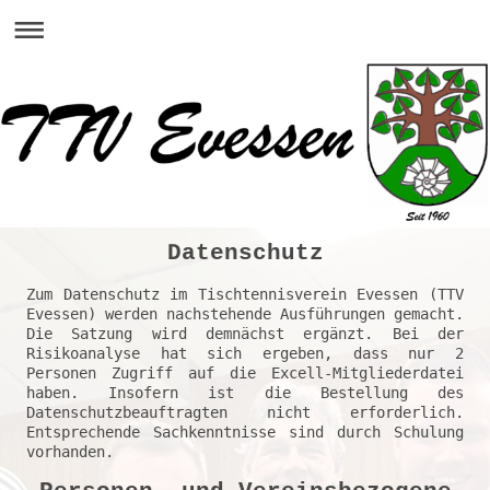
Datenschutz
Zum Datenschutz im Tischtennisverein Evessen (TTV 
Evessen) werden nachstehende Ausführungen gemacht. 
Die Satzung wird demnächst ergänzt. Bei der 
Risikoanalyse hat sich ergeben, dass nur 2 
Personen Zugriff auf die Excell-Mitgliederdatei 
haben. Insofern ist die Bestellung des 
Datenschutzbeauftragten nicht erforderlich. 
Entsprechende Sachkenntnisse sind durch Schulung 