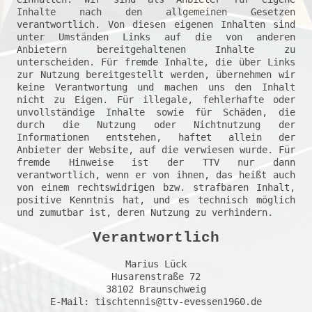
Inhalte nach den allgemeinen Gesetzen 
verantwortlich. Von diesen eigenen Inhalten sind 
unter Umständen Links auf die von anderen 
Anbietern bereitgehaltenen Inhalte zu 
unterscheiden. Für fremde Inhalte, die über Links 
zur Nutzung bereitgestellt werden, übernehmen wir 
keine Verantwortung und machen uns den Inhalt 
nicht zu Eigen. Für illegale, fehlerhafte oder 
unvollständige Inhalte sowie für Schäden, die 
durch die Nutzung oder Nichtnutzung der 
Informationen entstehen, haftet allein der 
Anbieter der Website, auf die verwiesen wurde. Für 
fremde Hinweise ist der TTV nur dann 
verantwortlich, wenn er von ihnen, das heißt auch 
von einem rechtswidrigen bzw. strafbaren Inhalt, 
positive Kenntnis hat, und es technisch möglich 
Verantwortlich
Marius Lück

Husarenstraße 72

38102 Braunschweig
